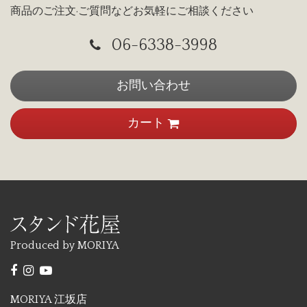
商品のご注文·ご質問などお気軽にご相談ください
06-6338-3998
お問い合わせ
カート
Produced by MORIYA
MORIYA 江坂店