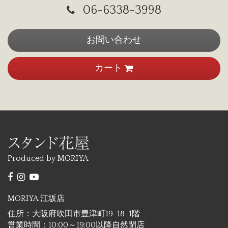
06-6338-3998
お問い合わせ
カート
Produced by MORIYA
MORIYA 江坂店
住所：大阪府吹田市豊津町19-18-1階
営業時間：10:00～19:00以降自然閉店